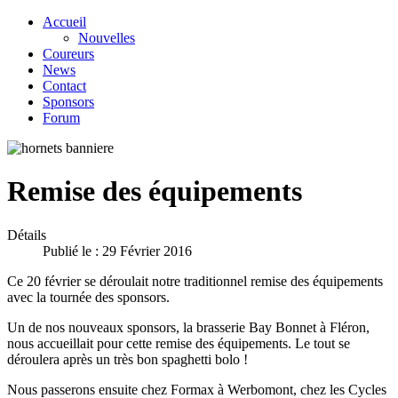
Accueil
Nouvelles
Coureurs
News
Contact
Sponsors
Forum
Remise des équipements
Détails
Publié le : 29 Février 2016
Ce 20 février se déroulait notre traditionnel remise des équipements
avec la tournée des sponsors.
Un de nos nouveaux sponsors, la brasserie Bay Bonnet à Fléron,
nous accueillait pour cette remise des équipements. Le tout se
déroulera après un très bon spaghetti bolo !
Nous passerons ensuite chez Formax à Werbomont, chez les Cycles